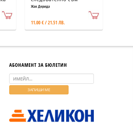
Жак Дерида
11.00 € / 21.51 ЛВ.
АБОНАМЕНТ ЗА БЮЛЕТИН