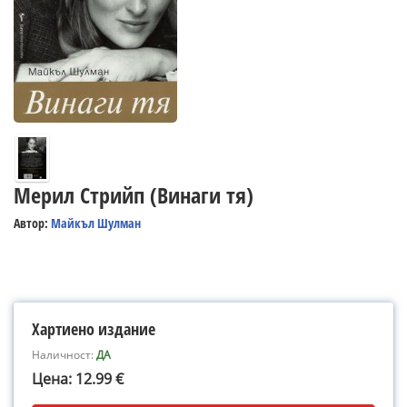
Мерил Стрийп (Винаги тя)
Автор:
Майкъл Шулман
Хартиено издание
Наличност:
ДА
Цена: 12.99 €