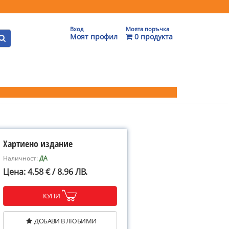
Вход
Моята поръчка
Моят профил
0 продукта
Хартиено издание
Наличност:
ДА
Цена: 4.58 € / 8.96 ЛВ.
КУПИ
ДОБАВИ В ЛЮБИМИ