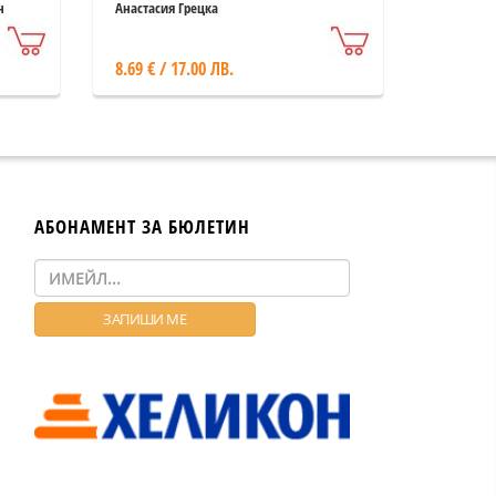
н
Анастасия Грецка
8.69 € / 17.00 ЛВ.
АБОНАМЕНТ ЗА БЮЛЕТИН