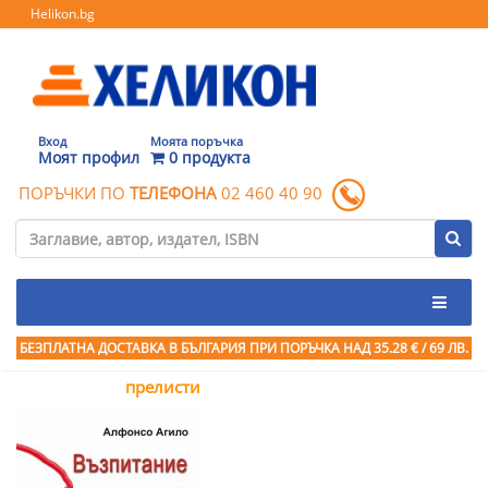
Helikon.bg
Вход
Моята поръчка
Моят профил
0 продукта
ПОРЪЧКИ ПО
ТЕЛЕФОНА
02 460 40 90
БЕЗПЛАТНА ДОСТАВКА В БЪЛГАРИЯ ПРИ ПОРЪЧКА
НАД 35.28 € / 69 ЛВ.
прелисти