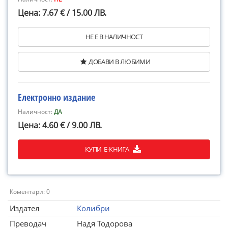
Цена: 7.67 € / 15.00 ЛВ.
НЕ Е В НАЛИЧНОСТ
ДОБАВИ В ЛЮБИМИ
Електронно издание
Наличност:
ДА
Цена: 4.60 € / 9.00 ЛВ.
КУПИ Е-КНИГА
Коментари: 0
Издател
Колибри
Преводач
Надя Тодорова