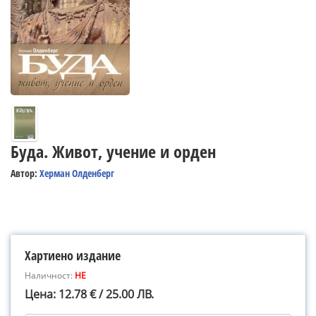
Буда. Живот, учение и орден
Автор:
Херман Олденберг
Хартиено издание
Наличност:
НЕ
Цена: 12.78 € / 25.00 ЛВ.