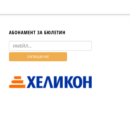
АБОНАМЕНТ ЗА БЮЛЕТИН