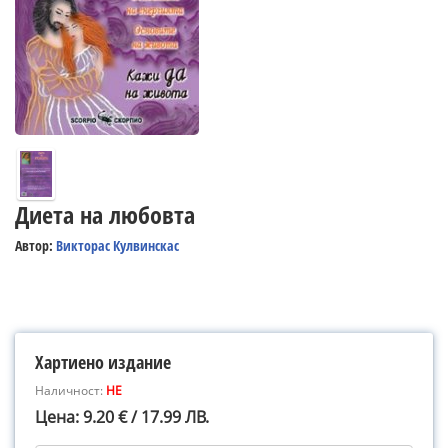
Диета на любовта
Автор:
Викторас Кулвинскас
Хартиено издание
Наличност:
НЕ
Цена: 9.20 € / 17.99 ЛВ.