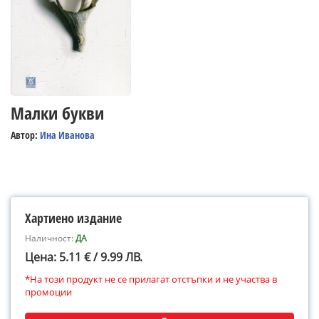
Малки букви
Автор:
Ина Иванова
Хартиено издание
Наличност:
ДА
Цена: 5.11 € / 9.99 ЛВ.
*На този продукт не се прилагат отстъпки и не участва в
промоции