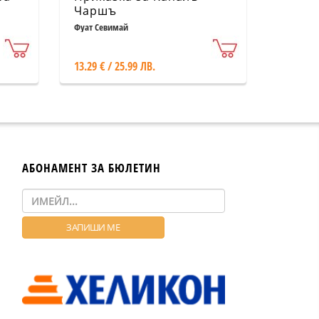
Чаршъ
Фуат Севимай
13.29 € / 25.99 ЛВ.
АБОНАМЕНТ ЗА БЮЛЕТИН