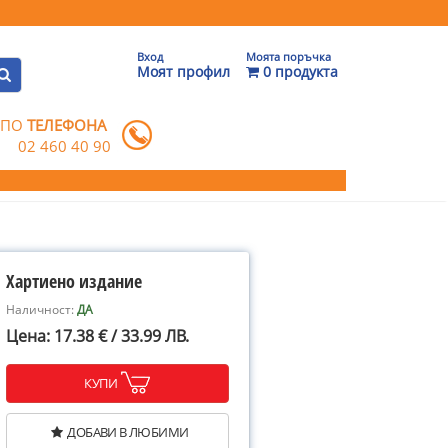
Вход
Моята поръчка
Моят профил
0 продукта
 ПО
ТЕЛЕФОНА
02 460 40 90
Хартиено издание
Наличност:
ДА
Цена: 17.38 € / 33.99 ЛВ.
КУПИ
ДОБАВИ В ЛЮБИМИ