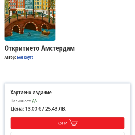
Откритието Амстердам
Автор:
Бен Коутс
Хартиено издание
Наличност:
ДА
Цена: 13.00 € / 25.43 ЛВ.
КУПИ