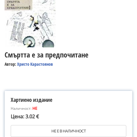
Смъртта е за предпочитане
Автор:
Христо Карастоянов
Хартиено издание
Наличност:
НЕ
Цена: 3.02 €
НЕ Е В НАЛИЧНОСТ