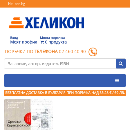
Helikon.bg
Вход
Моята поръчка
Моят профил
0 продукта
ПОРЪЧКИ ПО
ТЕЛЕФОНА
02 460 40 90
БЕЗПЛАТНА ДОСТАВКА В БЪЛГАРИЯ ПРИ ПОРЪЧКА
НАД 35.28 € / 69 ЛВ.