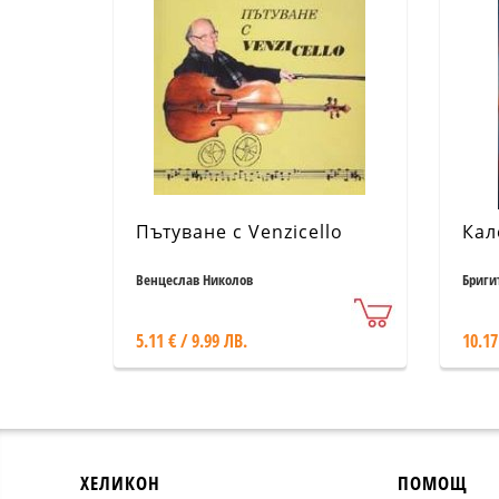
Пътуване с Venzicello
Кал
Венцеслав Николов
Бриги
5.11 € / 9.99 ЛВ.
10.17
ХЕЛИКОН
ПОМОЩ