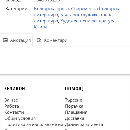
Категории
Българска проза
,
Съвременна българска
литература
,
Българска художествена
литература
,
Художествена литература
,
Книги
Анотация
Коментари
ХЕЛИКОН
ПОМОЩ
За нас
Търсене
Работа
Поръчка
Контакти
Плащания
Общи условия
Доставка
Политика за използване на
Данни за клиента