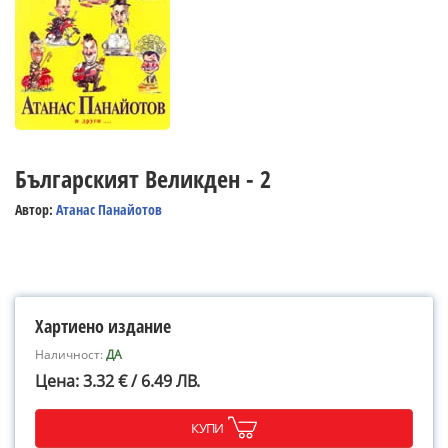
Българският Великден - 2
Автор:
Атанас Панайотов
Хартиено издание
Наличност:
ДА
Цена: 3.32 € / 6.49 ЛВ.
КУПИ