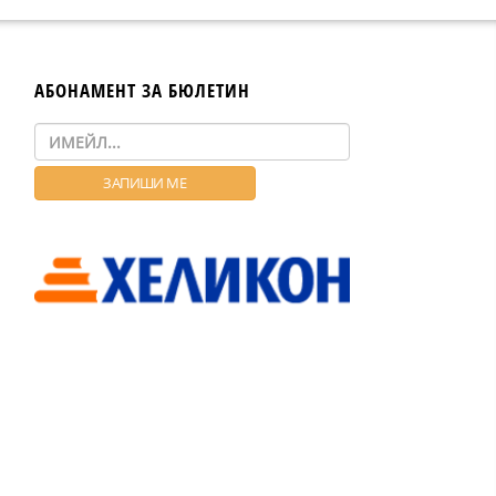
АБОНАМЕНТ ЗА БЮЛЕТИН