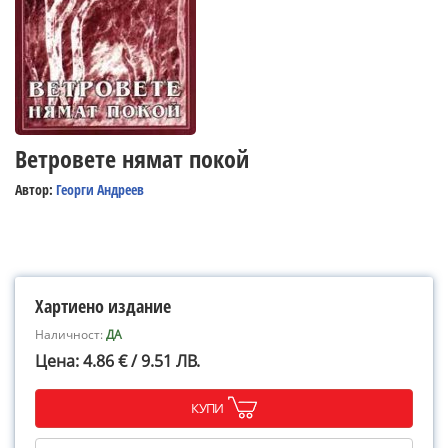
Ветровете нямат покой
Автор:
Георги Андреев
Хартиено издание
Наличност:
ДА
Цена: 4.86 € / 9.51 ЛВ.
КУПИ