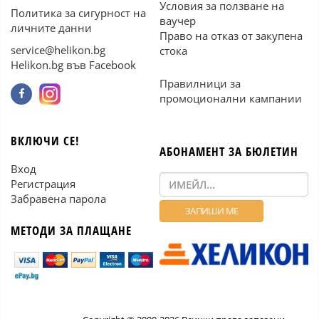
Условия за ползване на
Политика за сигурност на
ваучер
личните данни
Право на отказ от закупена
service@helikon.bg
стока
Helikon.bg във Facebook
Правилници за
промоционални кампании
ВКЛЮЧИ СЕ!
АБОНАМЕНТ ЗА БЮЛЕТИН
Вход
Регистрация
Забравена парола
МЕТОДИ ЗА ПЛАЩАНЕ