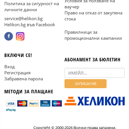
Условия за ползване на
Политика за сигурност на
ваучер
личните данни
Право на отказ от закупена
service@helikon.bg
стока
Helikon.bg във Facebook
Правилници за
промоционални кампании
ВКЛЮЧИ СЕ!
АБОНАМЕНТ ЗА БЮЛЕТИН
Вход
Регистрация
Забравена парола
МЕТОДИ ЗА ПЛАЩАНЕ
Copyright © 2000-2026 Всички права запазени.