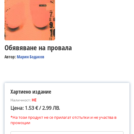
Обявяване на провала
Автор:
Марин Бодаков
Хартиено издание
Наличност:
НЕ
Цена: 1.53 € / 2.99 ЛВ.
*На този продукт не се прилагат отстъпки и не участва в
промоции