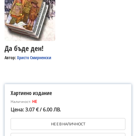
Да бъде ден!
Автор:
Христо Смирненски
Хартиено издание
Наличност:
НЕ
Цена: 3.07 € / 6.00 ЛВ.
НЕ Е В НАЛИЧНОСТ