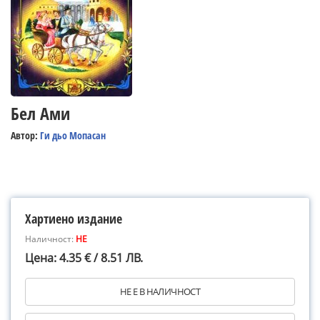
Бел Ами
Автор:
Ги дьо Мопасан
Хартиено издание
Наличност:
НЕ
Цена: 4.35 € / 8.51 ЛВ.
НЕ Е В НАЛИЧНОСТ