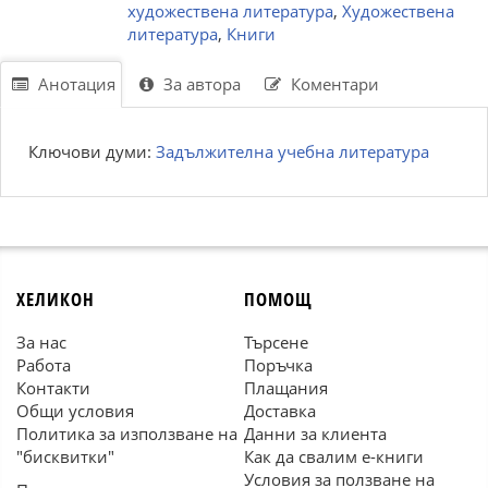
художествена литература
,
Художествена
литература
,
Книги
Анотация
За автора
Коментари
Ключови думи:
Задължителна учебна литература
ХЕЛИКОН
ПОМОЩ
За нас
Търсене
Работа
Поръчка
Контакти
Плащания
Общи условия
Доставка
Политика за използване на
Данни за клиента
"бисквитки"
Как да свалим е-книги
Условия за ползване на