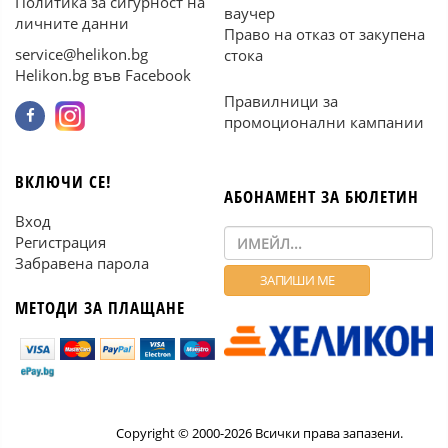
Политика за сигурност на
ваучер
личните данни
Право на отказ от закупена
service@helikon.bg
стока
Helikon.bg във Facebook
Правилници за
промоционални кампании
ВКЛЮЧИ СЕ!
АБОНАМЕНТ ЗА БЮЛЕТИН
Вход
Регистрация
Забравена парола
МЕТОДИ ЗА ПЛАЩАНЕ
Copyright © 2000-2026 Всички права запазени.