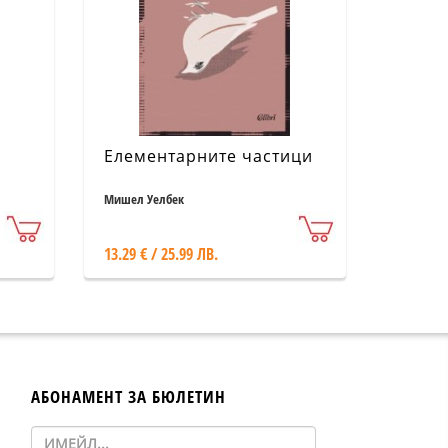
Елементарните частици
Мишел Уелбек
13.29 € / 25.99 ЛВ.
АБОНАМЕНТ ЗА БЮЛЕТИН