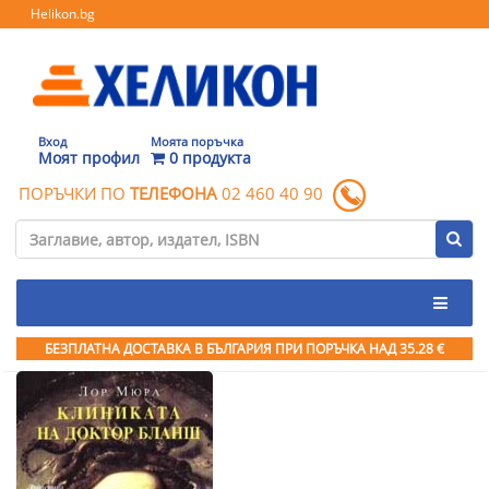
Helikon.bg
Вход
Моята поръчка
Моят профил
0 продукта
ПОРЪЧКИ ПО
ТЕЛЕФОНА
02 460 40 90
БЕЗПЛАТНА ДОСТАВКА В БЪЛГАРИЯ ПРИ ПОРЪЧКА
НАД 35.28 €