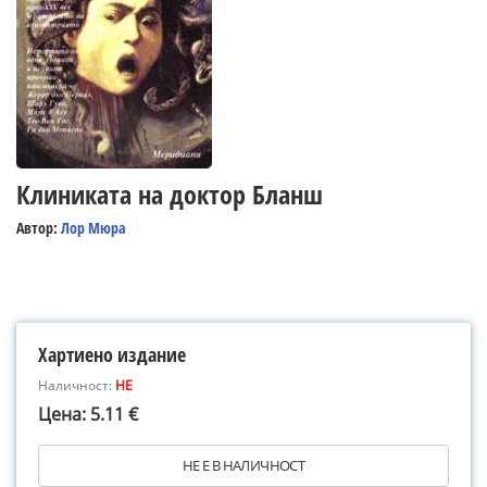
Клиниката на доктор Бланш
Автор:
Лор Мюра
Хартиено издание
Наличност:
НЕ
Цена: 5.11 €
НЕ Е В НАЛИЧНОСТ