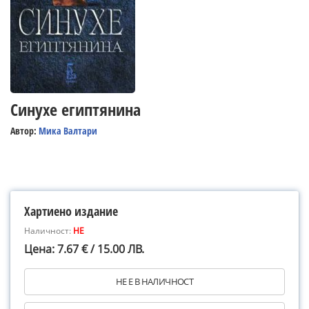
Синухе египтянина
Автор:
Мика Валтари
Хартиено издание
Наличност:
НЕ
Цена: 7.67 € / 15.00 ЛВ.
НЕ Е В НАЛИЧНОСТ