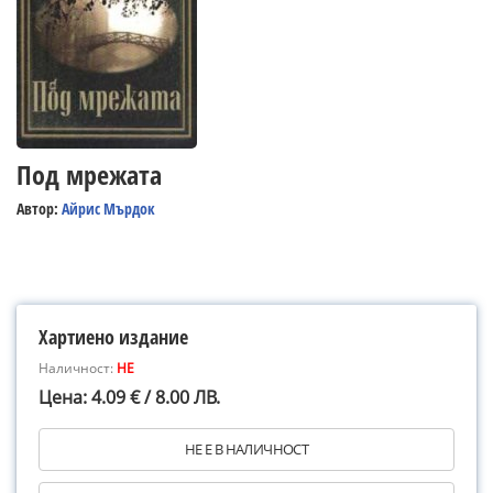
Под мрежата
Автор:
Айрис Мърдок
Хартиено издание
Наличност:
НЕ
Цена: 4.09 € / 8.00 ЛВ.
НЕ Е В НАЛИЧНОСТ