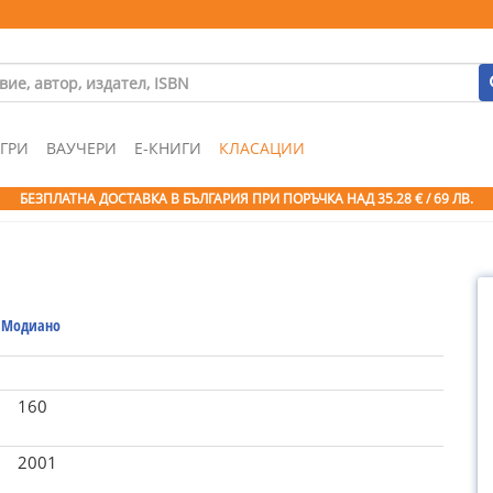
ГРИ
ВАУЧЕРИ
Е-КНИГИ
КЛАСАЦИИ
БЕЗПЛАТНА ДОСТАВКА В БЪЛГАРИЯ ПРИ ПОРЪЧКА
НАД 35.28 € / 69 ЛВ.
 Модиано
160
2001