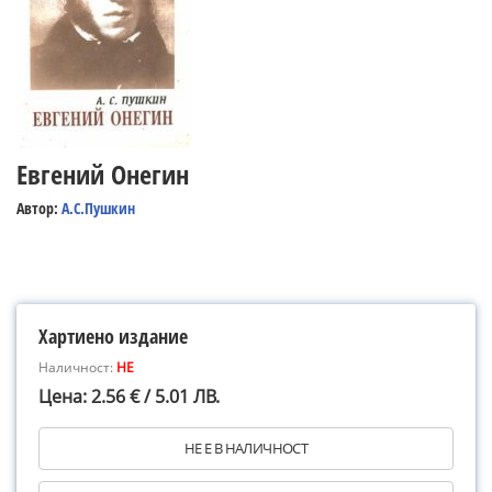
Евгений Онегин
Автор:
А.С.Пушкин
Хартиено издание
Наличност:
НЕ
Цена: 2.56 € / 5.01 ЛВ.
НЕ Е В НАЛИЧНОСТ