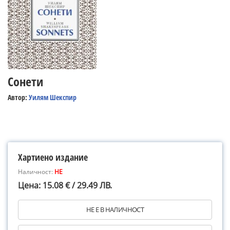
Сонети
Автор:
Уилям Шекспир
Хартиено издание
Наличност:
НЕ
Цена: 15.08 € / 29.49 ЛВ.
НЕ Е В НАЛИЧНОСТ