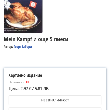
Mein Kampf и още 5 пиеси
Автор:
Георг Табори
Хартиено издание
Наличност:
НЕ
Цена: 2.97 € / 5.81 ЛВ.
НЕ Е В НАЛИЧНОСТ