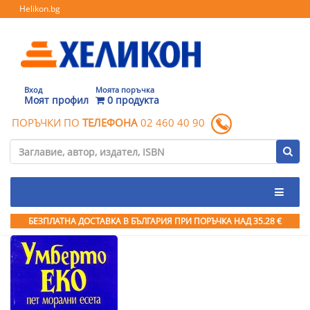
Helikon.bg
Вход
Моята поръчка
Моят профил
0 продукта
ПОРЪЧКИ ПО
ТЕЛЕФОНА
02 460 40 90
БЕЗПЛАТНА ДОСТАВКА В БЪЛГАРИЯ ПРИ ПОРЪЧКА
НАД 35.28 €