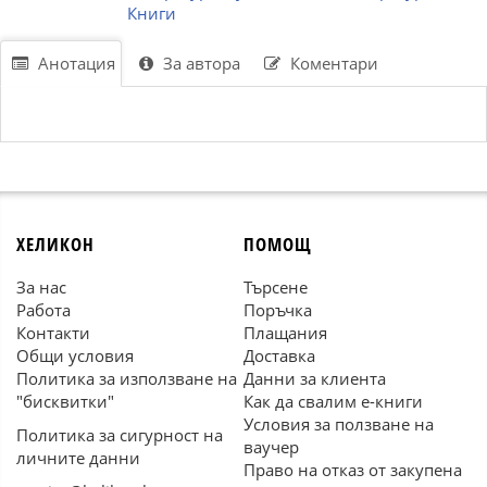
Книги
Анотация
За автора
Коментари
ХЕЛИКОН
ПОМОЩ
За нас
Търсене
Работа
Поръчка
Контакти
Плащания
Общи условия
Доставка
Политика за използване на
Данни за клиента
"бисквитки"
Как да свалим е-книги
Условия за ползване на
Политика за сигурност на
ваучер
личните данни
Право на отказ от закупена