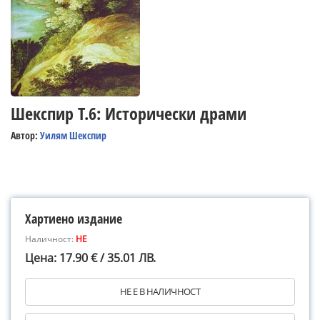
Шекспир Т.6: Исторически драми
Автор:
Уилям Шекспир
Хартиено издание
Наличност:
НЕ
Цена: 17.90 € / 35.01 ЛВ.
НЕ Е В НАЛИЧНОСТ