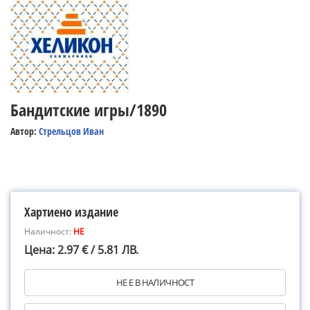
Бандитские игры/1890
Автор:
Стрельцов Иван
Хартиено издание
Наличност:
НЕ
Цена: 2.97 € / 5.81 ЛВ.
НЕ Е В НАЛИЧНОСТ