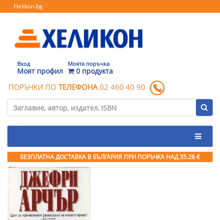
Helikon.bg
Вход
Моята поръчка
Моят профил
0 продукта
ПОРЪЧКИ ПО
ТЕЛЕФОНА
02 460 40 90
БЕЗПЛАТНА ДОСТАВКА В БЪЛГАРИЯ ПРИ ПОРЪЧКА
НАД 35.28 €