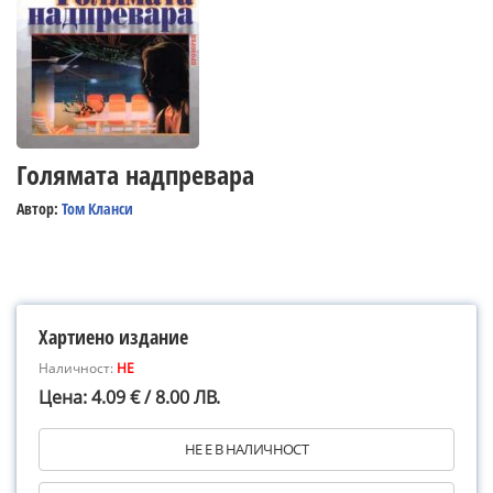
Голямата надпревара
Автор:
Том Кланси
Хартиено издание
Наличност:
НЕ
Цена: 4.09 € / 8.00 ЛВ.
НЕ Е В НАЛИЧНОСТ