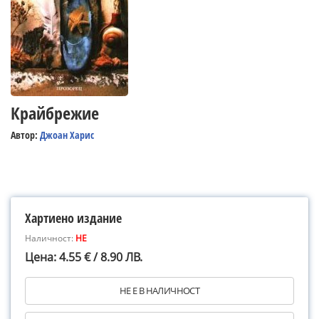
Крайбрежие
Автор:
Джоан Харис
Хартиено издание
Наличност:
НЕ
Цена: 4.55 € / 8.90 ЛВ.
НЕ Е В НАЛИЧНОСТ