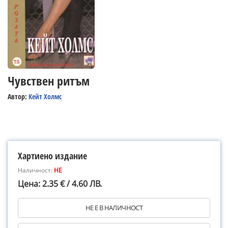
Чувствен ритъм
Автор:
Кейт Холмс
Хартиено издание
Наличност:
НЕ
Цена: 2.35 € / 4.60 ЛВ.
НЕ Е В НАЛИЧНОСТ