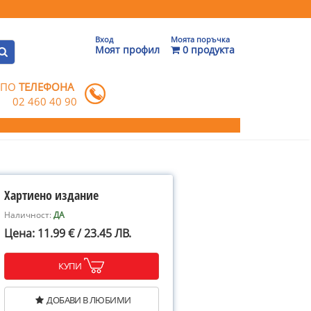
Вход
Моята поръчка
Моят профил
0 продукта
 ПО
ТЕЛЕФОНА
02 460 40 90
Хартиено издание
Наличност:
ДА
Цена: 11.99 € / 23.45 ЛВ.
КУПИ
ДОБАВИ В ЛЮБИМИ