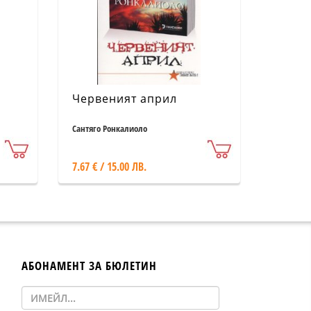
Червеният април
Сантяго Ронкалиоло
7.67 € / 15.00 ЛВ.
АБОНАМЕНТ ЗА БЮЛЕТИН