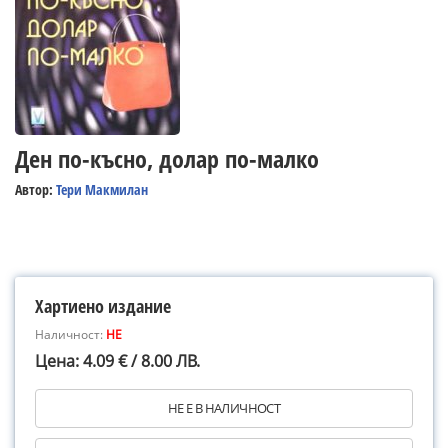
Ден по-късно, долар по-малко
Автор:
Тери Макмилан
Хартиено издание
Наличност:
НЕ
Цена: 4.09 € / 8.00 ЛВ.
НЕ Е В НАЛИЧНОСТ