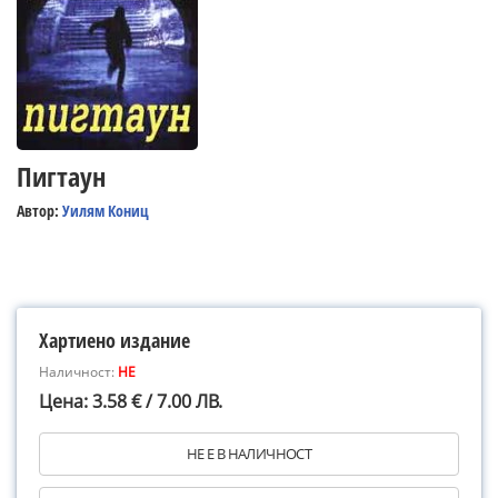
Пигтаун
Автор:
Уилям Кониц
Хартиено издание
Наличност:
НЕ
Цена: 3.58 € / 7.00 ЛВ.
НЕ Е В НАЛИЧНОСТ