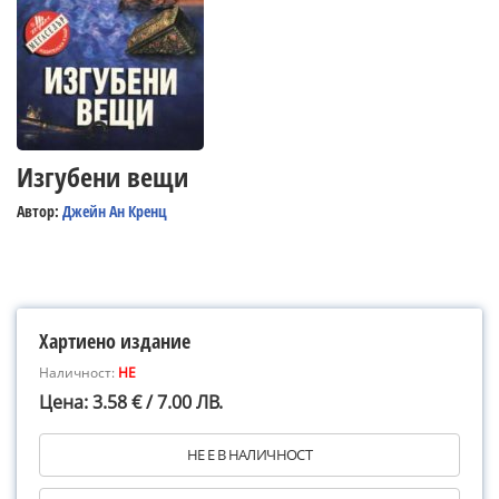
Изгубени вещи
Автор:
Джейн Ан Кренц
Хартиено издание
Наличност:
НЕ
Цена: 3.58 € / 7.00 ЛВ.
НЕ Е В НАЛИЧНОСТ