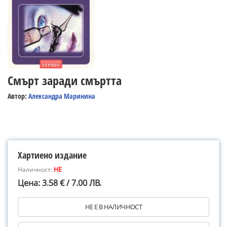
Смърт заради смъртта
Автор:
Александра Маринина
Хартиено издание
Наличност:
НЕ
Цена: 3.58 € / 7.00 ЛВ.
НЕ Е В НАЛИЧНОСТ