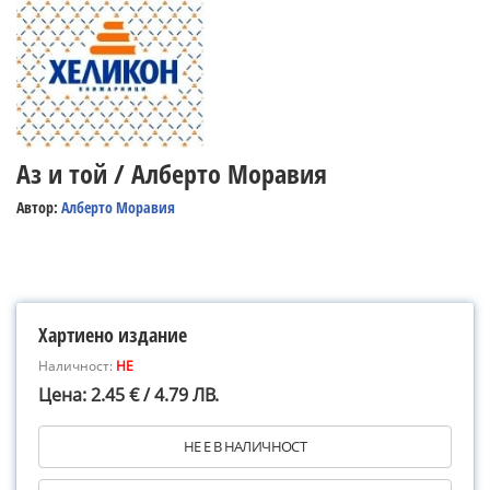
Аз и той / Алберто Моравия
Автор:
Алберто Моравия
Хартиено издание
Наличност:
НЕ
Цена: 2.45 € / 4.79 ЛВ.
НЕ Е В НАЛИЧНОСТ