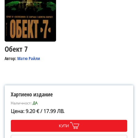
Обект 7
Автор:
Матю Райли
Хартиено издание
Наличност:
ДА
Цена: 9.20 € / 17.99 ЛВ.
КУПИ