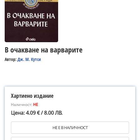
В очакване на варварите
Автор:
Дж. М. Кутси
Хартиено издание
Наличност:
НЕ
Цена: 4.09 € / 8.00 ЛВ.
НЕ Е В НАЛИЧНОСТ