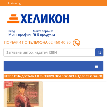
Helikon.bg
Вход
Моята поръчка
Моят профил
0 продукта
ПОРЪЧКИ ПО
ТЕЛЕФОНА
02 460 40 90
БЕЗПЛАТНА ДОСТАВКА В БЪЛГАРИЯ ПРИ ПОРЪЧКА
НАД 35.28 € / 69 ЛВ.