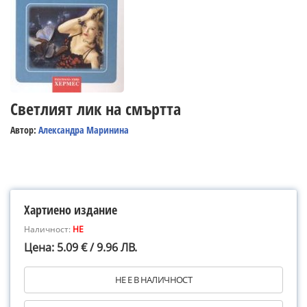
Светлият лик на смъртта
Автор:
Александра Маринина
Хартиено издание
Наличност:
НЕ
Цена: 5.09 € / 9.96 ЛВ.
НЕ Е В НАЛИЧНОСТ