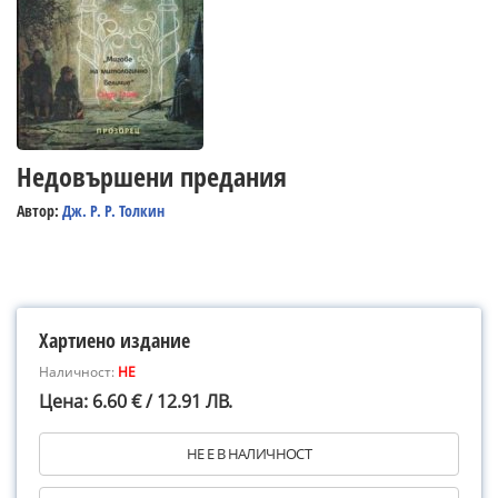
Недовършени предания
Автор:
Дж. Р. Р. Толкин
Хартиено издание
Наличност:
НЕ
Цена: 6.60 € / 12.91 ЛВ.
НЕ Е В НАЛИЧНОСТ