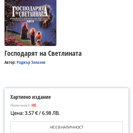
Господарят на Светлината
Автор:
Роджър Зелазни
Хартиено издание
Наличност:
НЕ
Цена: 3.57 € / 6.98 ЛВ.
НЕ Е В НАЛИЧНОСТ