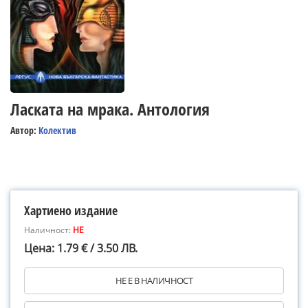
Ласката на мрака. Антология
Автор:
Колектив
Хартиено издание
Наличност:
НЕ
Цена: 1.79 € / 3.50 ЛВ.
НЕ Е В НАЛИЧНОСТ