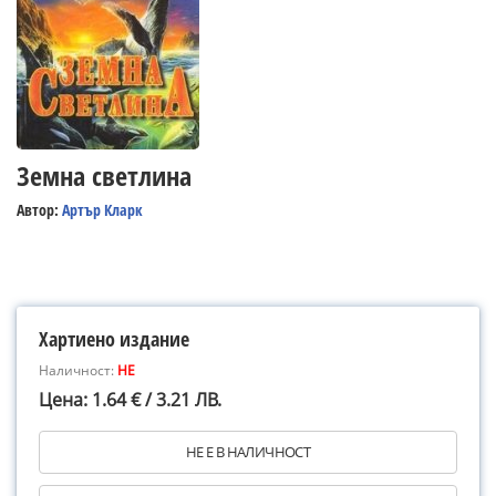
Земна светлина
Автор:
Артър Кларк
Хартиено издание
Наличност:
НЕ
Цена: 1.64 € / 3.21 ЛВ.
НЕ Е В НАЛИЧНОСТ