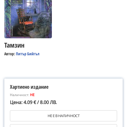
Тамзин
Автор:
Питър Бийгъл
Хартиено издание
Наличност:
НЕ
Цена: 4.09 € / 8.00 ЛВ.
НЕ Е В НАЛИЧНОСТ