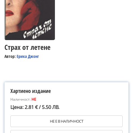
Страх от летене
Автор:
Ерика Джонг
Хартиено издание
Наличност:
НЕ
Цена: 2.81 € / 5.50 ЛВ.
НЕ Е В НАЛИЧНОСТ