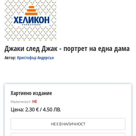
Джаки след Джак - портрет на една дама
Автор:
Кристофър Андерсън
Хартиено издание
Наличност:
НЕ
Цена: 2.30 € / 4.50 ЛВ.
НЕ Е В НАЛИЧНОСТ